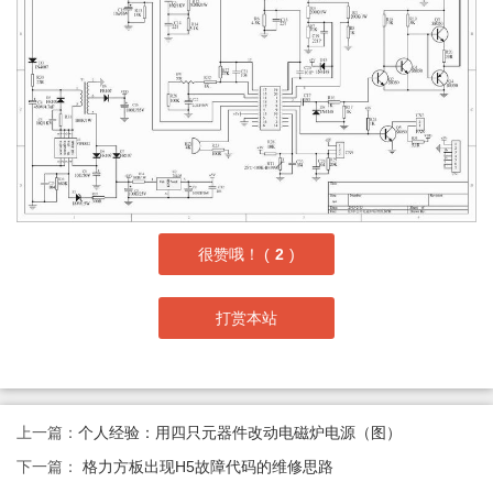
很赞哦！ (
2
)
打赏本站
上一篇：
个人经验：用四只元器件改动电磁炉电源（图）
下一篇：
格力方板出现H5故障代码的维修思路