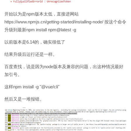
开始以为是npm版本太低，直接进网站
https://www.npmjs.cn/getting-started/installing-node/ 按这个命令
升级到最新npm install npm@latest -g
以前版本是6.14的，确实很低了
结果升级后运行还是一样。
百度查找，说是因为node版本及兼容的问题，出这种情况最好
加引号。
这样npm install -g "@vue/cli"
然后又是一堆报错。