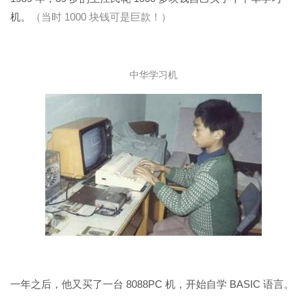
机。
（当时 1000 块钱可是巨款！）
中华学习机
一年之后，他又买了一台 8088PC 机，开始自学 BASIC 语言。