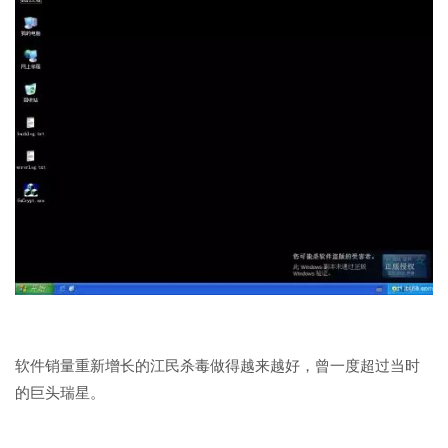
软件销量重新增长的江民杀毒做得越来越好，曾一度超过当时
的巨头瑞星。