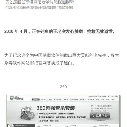
2010 年 4 月，正在钓鱼的王老突发心脏病，抢救无效逝世。
为了纪念这个为中国杀毒软件的做出巨大贡献的老先生，各大
杀毒软件网站都把官网替换成了黑白。
360