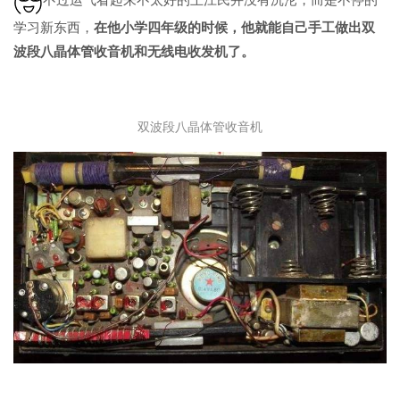
学习新东西，
在他小学四年级的时候，他就能自己手工做出双
波段八晶体管收音机和无线电收发机了。
双波段八晶体管收音机