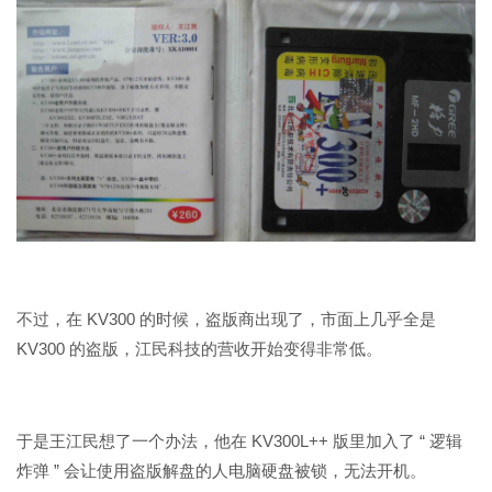
不过，在 KV300 的时候，盗版商出现了，市面上几乎全是
KV300 的盗版，江民科技的营收开始变得非常低。
于是王江民想了一个办法，他在 KV300L++ 版里加入了 “ 逻辑
炸弹 ” 会让使用盗版解盘的人电脑硬盘被锁，无法开机。