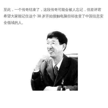
至此，一个传奇结束了，这段传奇可能会被人忘记，但差评君
希望大家能记住这个 38 岁开始接触电脑但却改变了中国信息安
全领域的人。