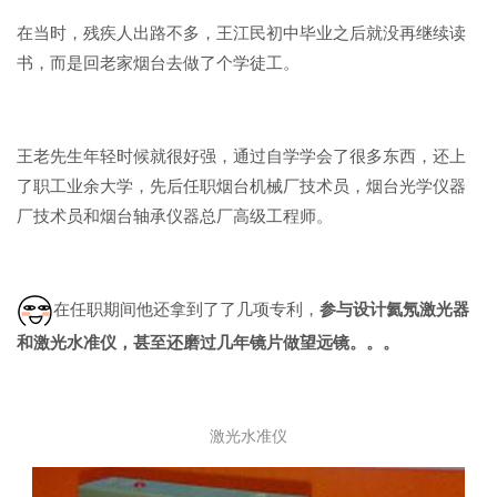
在当时，残疾人出路不多，王江民初中毕业之后就没再继续读
书，而是回老家烟台去做了个学徒工。
王老先生年轻时候就很好强，通过自学学会了很多东西，还上
了职工业余大学，先后任职烟台机械厂技术员，烟台光学仪器
厂技术员和烟台轴承仪器总厂高级工程师。
在任职期间他还拿到了了几项专利，
参与设计氦氖激光器
和激光水准仪，甚至还磨过几年镜片做望远镜。。。
激光水准仪