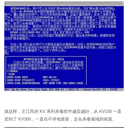
就这样，王江民的 KV 系列杀毒软件越卖越好，从 KV100 一直
卖到了 KV300，一直在不停地更新，走在杀毒领域的前面。