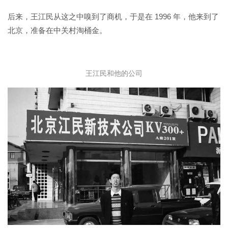
后来，王江民从这之中嗅到了商机，于是在 1996 年，他来到了
北京，准备在中关村淘桶金。
王江民和他的公司