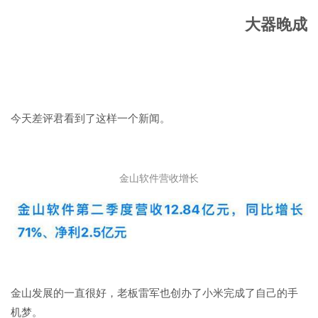
大器晚成
今天差评君看到了这样一个新闻。
金山软件营收增长
金山发展的一直很好，老板雷军也创办了小米完成了自己的手
机梦。