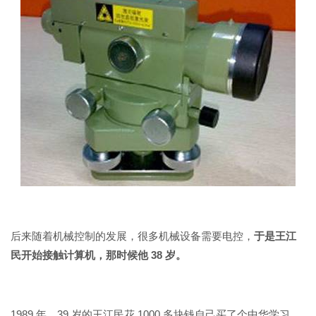
后来随着机械控制的发展，很多机械设备需要电控，
于是王江
民开始接触计算机，那时候他 38 岁。
1989 年，39 岁的王江民花 1000 多块钱自己买了个中华学习