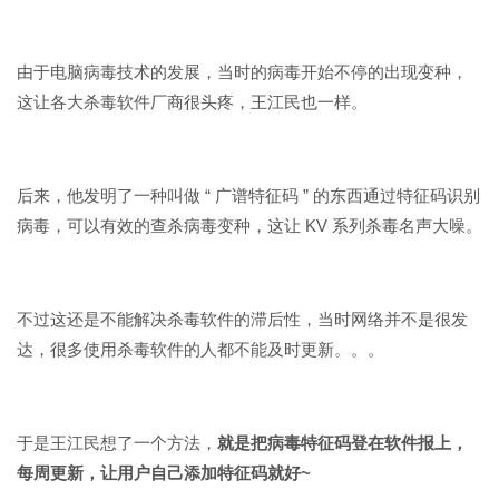
由于电脑病毒技术的发展，当时的病毒开始不停的出现变种，
这让各大杀毒软件厂商很头疼，王江民也一样。
后来，他发明了一种叫做 “ 广谱特征码 ” 的东西通过特征码识别
病毒，可以有效的查杀病毒变种，这让 KV 系列杀毒名声大噪。
不过这还是不能解决杀毒软件的滞后性，当时网络并不是很发
达，很多使用杀毒软件的人都不能及时更新。。。
于是王江民想了一个方法，
就是把病毒特征码登在软件报上，
每周更新，让用户自己添加特征码就好~