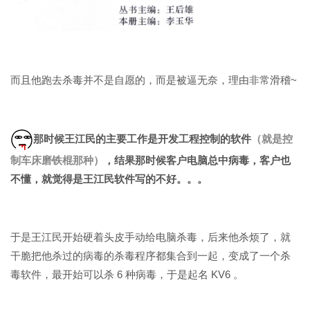
而且他跑去杀毒并不是自愿的，而是被逼无奈，理由非常滑稽~
那时候
王江民的主要工作是开发工程控制的软件
（就是控
制车床磨铁棍那种）
，结果那时候客户电脑总中病毒，客户也
不懂，就觉得是王江民软件写的不好。。。
于是王江民开始硬着头皮手动给电脑杀毒，后来他杀烦了，就
干脆把他杀过的病毒的杀毒程序都集合到一起，变成了一个杀
毒软件，最开始可以杀 6 种病毒，于是起名 KV6 。