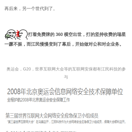
再后来，另一个世代到了。
打着免费牌的 360 横空出世，打的坚持收费的瑞星
一蹶不振，而江民慢慢变到了幕后，开始做对公和对企业务。
奥运会，G20，世界互联网大会等的互联网安保都有江民科技的参
与