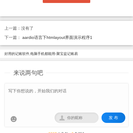
上一篇：没有了
下一篇：
aardio语言下htmlayout界面演示程序1
好用的记账软件,电脑手机都能用-聚宝盆记账易
来说两句吧
发 布

