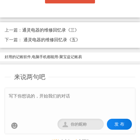
上一篇：
通灵电器的维修回忆录《三》
下一篇：
通灵电器的维修回忆录《五》
好用的记账软件,电脑手机都能用-聚宝盆记账易
来说两句吧
发 布

